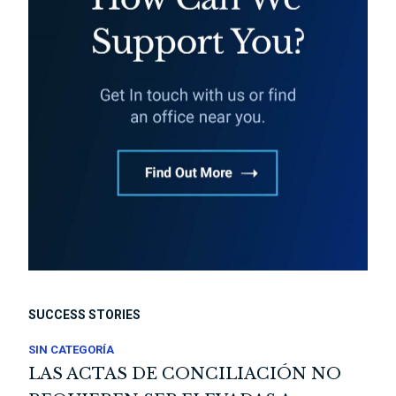
SUCCESS STORIES
SIN CATEGORÍA
LAS ACTAS DE CONCILIACIÓN NO