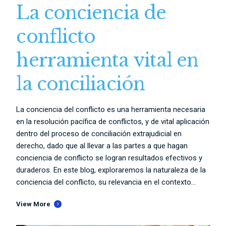
La conciencia de
conflicto
herramienta vital en
la conciliación
La conciencia del conflicto es una herramienta necesaria
en la resolución pacífica de conflictos, y de vital aplicación
dentro del proceso de conciliación extrajudicial en
derecho, dado que al llevar a las partes a que hagan
conciencia de conflicto se logran resultados efectivos y
duraderos. En este blog, exploraremos la naturaleza de la
conciencia del conflicto, su relevancia en el contexto...
View More