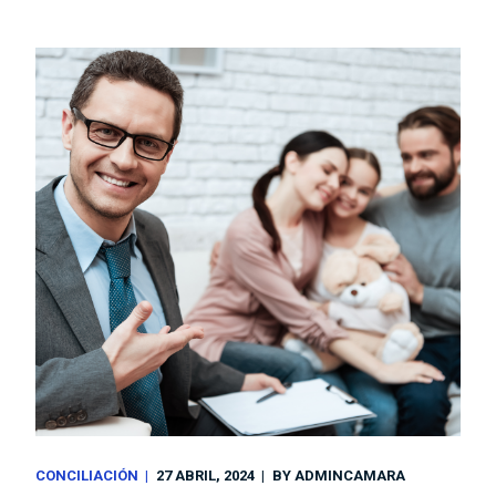
CONCILIACIÓN
27 ABRIL, 2024
BY
ADMINCAMARA