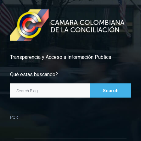
Transparencia y Acceso a Información Publica
Qué estas buscando?
Search
Search Blog
PQR