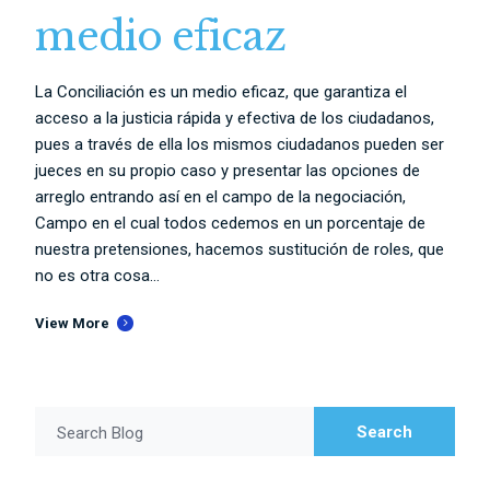
medio eficaz
La Conciliación es un medio eficaz, que garantiza el
acceso a la justicia rápida y efectiva de los ciudadanos,
pues a través de ella los mismos ciudadanos pueden ser
jueces en su propio caso y presentar las opciones de
arreglo entrando así en el campo de la negociación,
Campo en el cual todos cedemos en un porcentaje de
nuestra pretensiones, hacemos sustitución de roles, que
no es otra cosa...
View More
Search
Search Blog