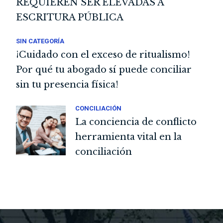
REQUIEREN SER ELEVADAS A
ESCRITURA PÚBLICA
SIN CATEGORÍA
¡Cuidado con el exceso de ritualismo!
Por qué tu abogado sí puede conciliar
sin tu presencia física!
CONCILIACIÓN
La conciencia de conflicto
herramienta vital en la
conciliación