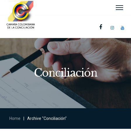
Conciliación
Home
|
Archive "Conciliación"