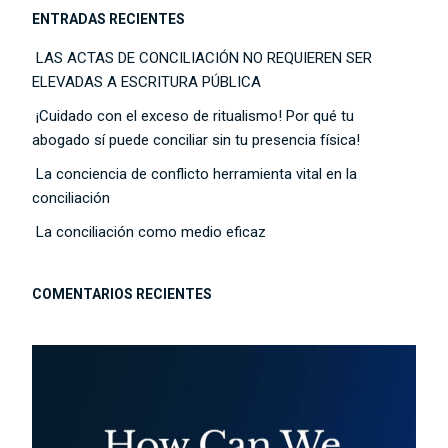
ENTRADAS RECIENTES
LAS ACTAS DE CONCILIACIÓN NO REQUIEREN SER
ELEVADAS A ESCRITURA PÚBLICA
¡Cuidado con el exceso de ritualismo! Por qué tu
abogado sí puede conciliar sin tu presencia física!
La conciencia de conflicto herramienta vital en la
conciliación
La conciliación como medio eficaz
COMENTARIOS RECIENTES