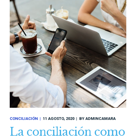
CONCILIACIÓN
11 AGOSTO, 2020
BY
ADMINCAMARA
La conciliación como