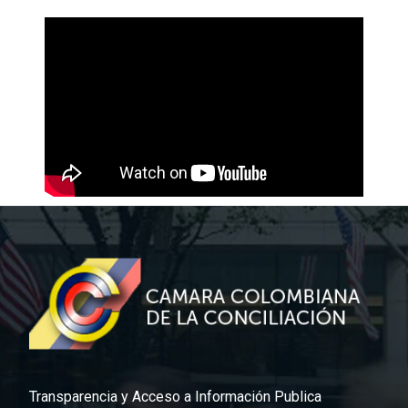
Transparencia y Acceso a Información Publica