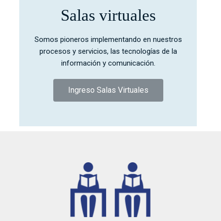
Salas virtuales
Somos pioneros implementando en nuestros
procesos y servicios, las tecnologías de la
información y comunicación.
Ingreso Salas Virtuales