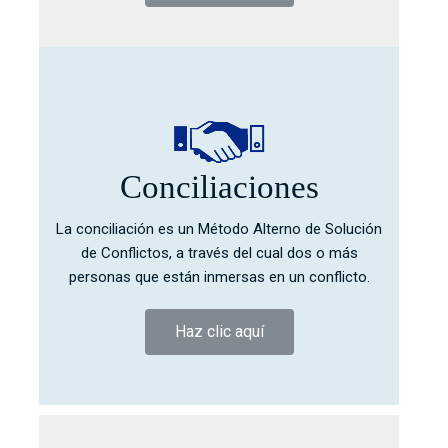
Conciliaciones
La conciliación es un Método Alterno de Solución
de Conflictos, a través del cual dos o más
personas que están inmersas en un conflicto.
Haz clic aquí