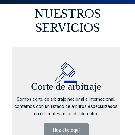
NUESTROS
SERVICIOS
Corte de arbitraje
Somos corte de arbitraje nacional e internacional,
contamos con un listado de árbitros especializados
en diferentes áreas del derecho.
Haz clic aquí