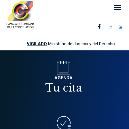
VIGILADO
Ministerio de Justicia y del Derecho
AGENDA
Tu cita