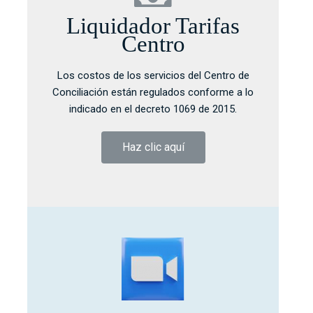
Liquidador Tarifas
Centro
Los costos de los servicios del Centro de
Conciliación están regulados conforme a lo
indicado en el decreto 1069 de 2015.
Haz clic aquí