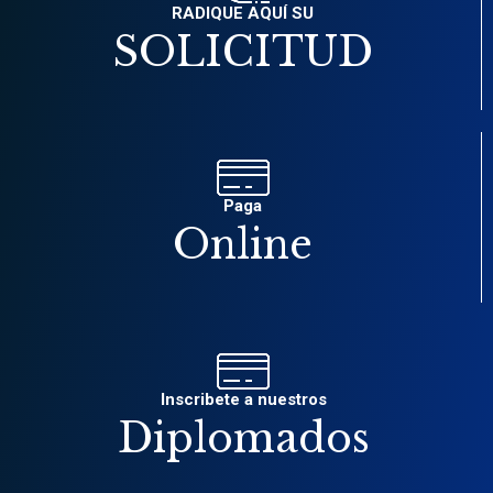
RADIQUE AQUÍ SU
SOLICITUD
Paga
Online
Inscribete a nuestros
Diplomados