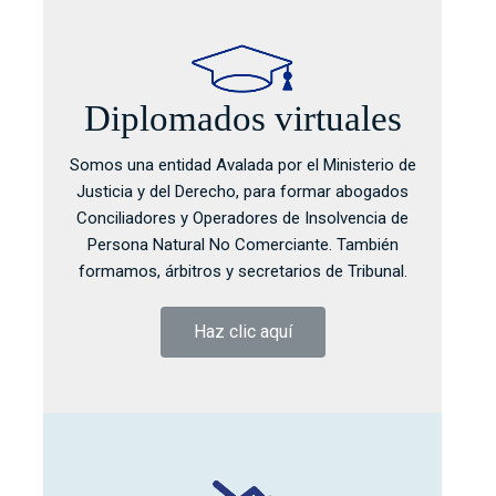
Diplomados virtuales
Somos una entidad Avalada por el Ministerio de
Justicia y del Derecho, para formar abogados
Conciliadores y Operadores de Insolvencia de
Persona Natural No Comerciante. También
formamos, árbitros y secretarios de Tribunal.
Haz clic aquí