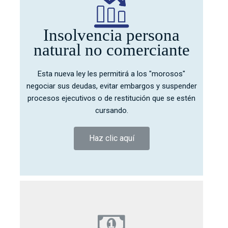
Insolvencia persona
natural no comerciante
Esta nueva ley les permitirá a los "morosos"
negociar sus deudas, evitar embargos y suspender
procesos ejecutivos o de restitución que se estén
cursando.
Haz clic aquí