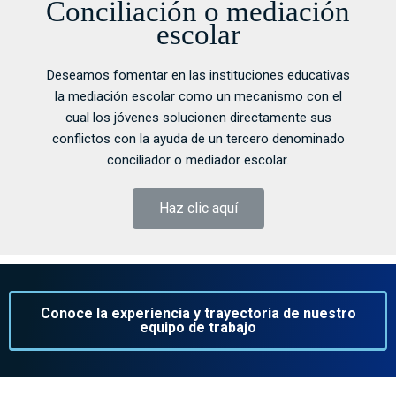
Conciliación o mediación
escolar
Deseamos fomentar en las instituciones educativas
la mediación escolar como un mecanismo con el
cual los jóvenes solucionen directamente sus
conflictos con la ayuda de un tercero denominado
conciliador o mediador escolar.
Haz clic aquí
Conoce la experiencia y trayectoria de nuestro
equipo de trabajo