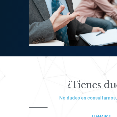
¿Tienes du
No dudes en consultarnos
LLÁMANOS