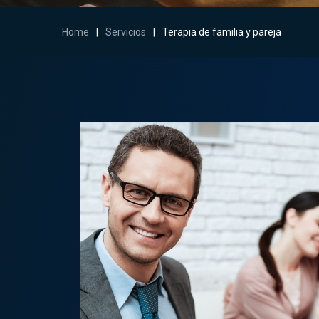
Home
|
Servicios
|
Terapia de familia y pareja