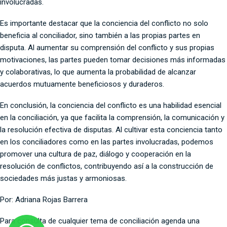
involucradas.
Es importante destacar que la conciencia del conflicto no solo
beneficia al conciliador, sino también a las propias partes en
disputa. Al aumentar su comprensión del conflicto y sus propias
motivaciones, las partes pueden tomar decisiones más informadas
y colaborativas, lo que aumenta la probabilidad de alcanzar
acuerdos mutuamente beneficiosos y duraderos.
En conclusión, la conciencia del conflicto es una habilidad esencial
en la conciliación, ya que facilita la comprensión, la comunicación y
la resolución efectiva de disputas. Al cultivar esta conciencia tanto
en los conciliadores como en las partes involucradas, podemos
promover una cultura de paz, diálogo y cooperación en la
resolución de conflictos, contribuyendo así a la construcción de
sociedades más justas y armoniosas.
Por: Adriana Rojas Barrera
Para consulta de cualquier tema de conciliación agenda una