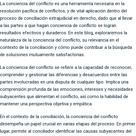
La conciencia del conflicto es una herramienta necesaria en la
resolución pacífica de conflictos, y de vital aplicación dentro del
proceso de conciliación extrajudicial en derecho, dado que al llevar
a las partes a que hagan conciencia de conflicto se logran
resultados efectivos y duraderos. En este blog, exploraremos la
naturaleza de la conciencia del conflicto, su relevancia en el
contexto de la conciliación y cómo puede contribuir a la búsqueda
de soluciones mutuamente satisfactorias.
La conciencia del conflicto se refiere a la capacidad de reconocer,
comprender y gestionar las diferencias y desacuerdos entre las
partes involucradas en una disputa de cualquier tipo. Implica una
comprensión profunda de las emociones, intereses y necesidades
subyacentes que alimentan el conflicto, así como la habilidad de
mantener una perspectiva objetiva y empática.
En el contexto de la conciliación, la conciencia del conflicto
desempeña un papel crucial en varias etapas del proceso. En primer
lugar, permite al conciliador identificar las causas subyacentes del