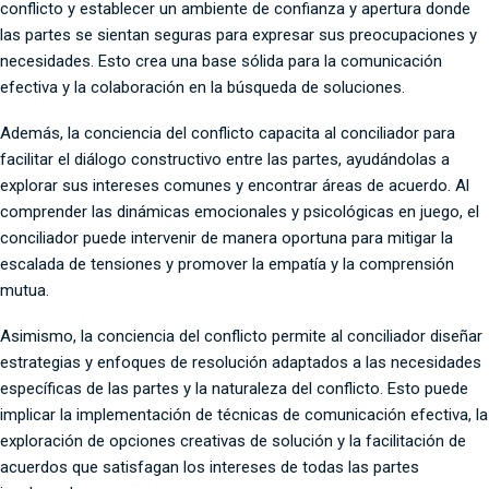
conflicto y establecer un ambiente de confianza y apertura donde
las partes se sientan seguras para expresar sus preocupaciones y
necesidades. Esto crea una base sólida para la comunicación
efectiva y la colaboración en la búsqueda de soluciones.
Además, la conciencia del conflicto capacita al conciliador para
facilitar el diálogo constructivo entre las partes, ayudándolas a
explorar sus intereses comunes y encontrar áreas de acuerdo. Al
comprender las dinámicas emocionales y psicológicas en juego, el
conciliador puede intervenir de manera oportuna para mitigar la
escalada de tensiones y promover la empatía y la comprensión
mutua.
Asimismo, la conciencia del conflicto permite al conciliador diseñar
estrategias y enfoques de resolución adaptados a las necesidades
específicas de las partes y la naturaleza del conflicto. Esto puede
implicar la implementación de técnicas de comunicación efectiva, la
exploración de opciones creativas de solución y la facilitación de
acuerdos que satisfagan los intereses de todas las partes